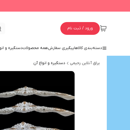
ورود / ثبت نام
دسته‌بندی کالاها
پیگیری سفارش
همه محصولات
دستگیره و انو
یراق آنلاین رحیمی
دستگیره و انواع آن