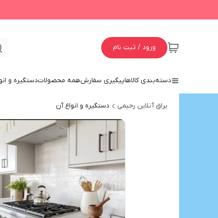
ورود / ثبت نام
دسته‌بندی کالاها
پیگیری سفارش
همه محصولات
دستگیره و انو
یراق آنلاین رحیمی
دستگیره و انواع آن