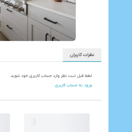
نظرات کاربران
لطفا قبل ثبت نظر وارد حساب کاربری خود شوید.
ورود به حساب کاربری