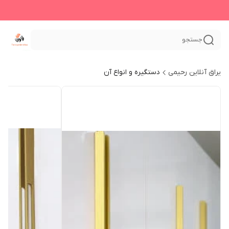
جستجو
یراق آنلاین رحیمی
دستگیره و انواع آن