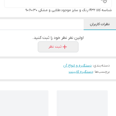
شناسه کالا
432-رنگ و سایز موجود:طلایی و مشکی 30؛60؛90
نظرات کاربران
اولین نفر نظر خود را ثبت کنید.
ثبت نظر
دسته‌بندی
:
دستگیره و انواع آن
برچسب‌ها :
دستگیره کابینت