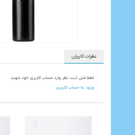
نظرات کاربران
لطفا قبل ثبت نظر وارد حساب کاربری خود شوید.
ورود به حساب کاربری