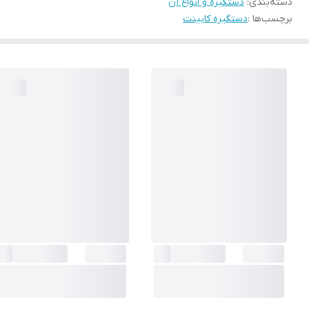
دسته‌بندی
:
دستگیره و انواع آن
برچسب‌ها :
دستگیره کابینت