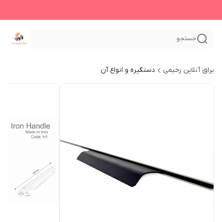
جستجو
یراق آنلاین رحیمی
دستگیره و انواع آن