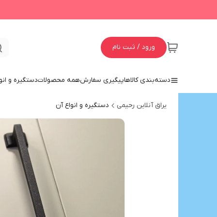
ورود / ثبت نام
دسته‌بندی کالاها
پیگیری سفارش
همه محصولات
دستگیره و انو
یراق آنلاین رحیمی
دستگیره و انواع آن