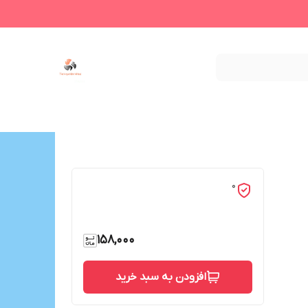
0
158,000
افزودن به سبد خرید