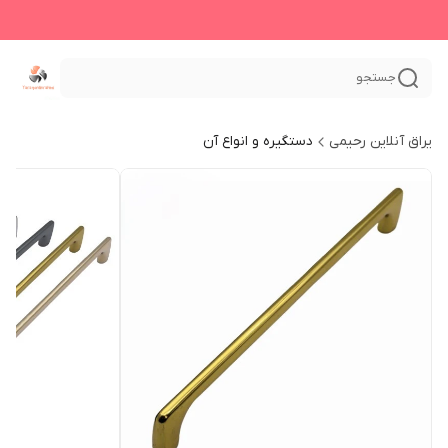
جستجو
یراق آنلاین رحیمی
دستگیره و انواع آن