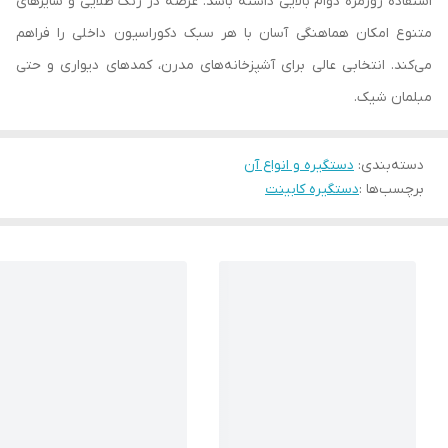
استفاده روزمره دوام بالایی داشته باشد. عرضه در رنگ‌ طلایی و سایزهای
متنوع امکان هماهنگی آسان با هر سبک دکوراسیون داخلی را فراهم
می‌کند. انتخابی عالی برای آشپزخانه‌های مدرن، کمدهای دیواری و حتی
مبلمان شیک.
دسته‌بندی
:
دستگیره و انواع آن
برچسب‌ها :
دستگیره کابینت