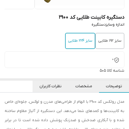
دستگیره کابینت طلایی کد 2900
اندازه وسایزدستگیره
سایز ۱۹۲ طلایی
سایز ۲۲۴ طلایی
0
شناسه کالا
505
توضیحات
مشخصات
نظرات کاربران
مدل رولکس کد 2900 با الهام از طراحی‌های مدرن و لوکس، جلوه‌ای خاص
به کابینت‌ها و کمدهای شما می‌دهد. این دستگیره از آلیاژ مقاوم ساخته
شده و با آبکاری ضدخش و ضدزنگ پوشش داده شده است تا در برابر