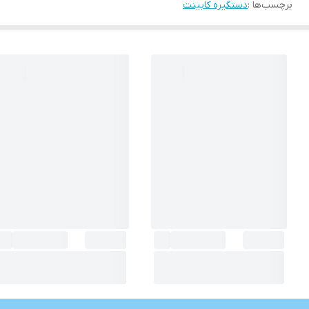
برچسب‌ها :
دستگیره کابینت