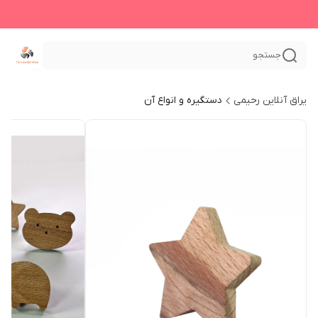
جستجو
یراق آنلاین رحیمی
دستگیره و انواع آن