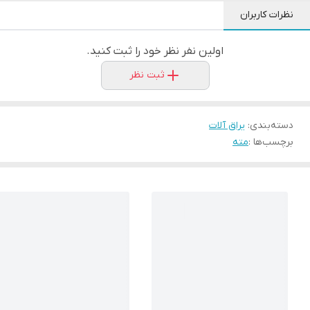
نظرات کاربران
اولین نفر نظر خود را ثبت کنید.
ثبت نظر
دسته‌بندی
:
یراق آلات
برچسب‌ها :
مته