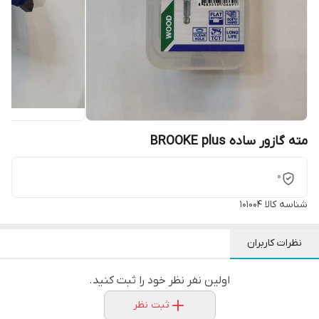
مته گازور ساده BROOKE plus
0
شناسه کالا
101004
نظرات کاربران
اولین نفر نظر خود را ثبت کنید.
ثبت نظر