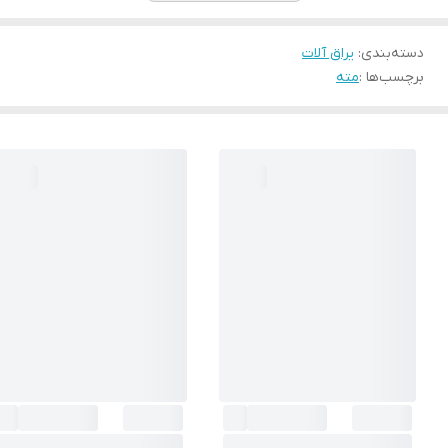
دسته‌بندی
:
یراق آلات
برچسب‌ها :
مته