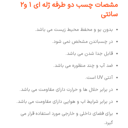
مشصات چسب دو طرفه ژله ای 1 و2
سانتی
بدون بو و محفظ محیط زیست می باشد.
در چسباندن مشخص نمی شود.
قابل جدا شدن می باشد.
ضد آب و چند منظوره می باشد.
آنتی UV است.
در برابر حلال ها و حرارت دارای مقاومت می باشد.
در برابر شرایط اب و هوایی دارای مقاومت می باشد.
برای فضای داخلی و خارجی مورد استفاده قرار می
گیرد.