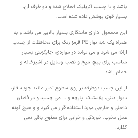
باشد و با چسب اکریلیک اصلاح شده و دو طرف آن،
بسیار قوی پوشش داده شده است.
این محصول، دارای ماندگاری بسیار بالایی می باشد و به
همراه یک لایه نوار PE قرمز رنگ برای محافظت از چسب
ارائه می شود و می تواند در مواردی، جایگزینی بسیار
مناسب برای پیچ، میخ و نصب وسایل در آشپزخانه و
حمام باشد.
از این چسب دوطرفه بر روی سطوح تمیز مانند چوب، فلز،
دیوار بتنی، پلاستیک، پارچه و … می چسبد و در فضای
داخلی و خارجی مورد استفاده قرار می گیرد و و هیچ گونه
عمل مخرب، خوردگی و خرابی برای سطوح باقی نمی
گذارد.