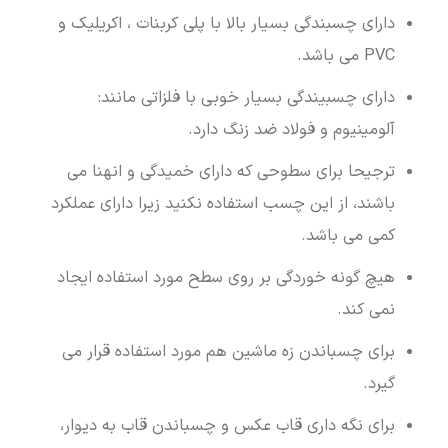
دارای چسبندگی بسیار بالا با پلی کربنات ، اکریلیک و
PVC می باشد.
دارای چسبیندگی بسیار خوبی با فلزاتی مانند:
آلومینیوم و فولاد ضد زنگ دارد.
ترجیحا برای سطوحی که دارای خمیدگی و انهنا می
باشند، از این چسب استفاده نکنید زیرا دارای عملکرد
کمی می باشد.
هیچ گونه خوردگی بر روی سطح مورد استفاده ایجاد
نمی کند.
برای چسباندن زه ماشین هم مورد استفاده قرار می
گیرد.
برای نگه داری قاب عکس و چسباندن قاب به دیوار،