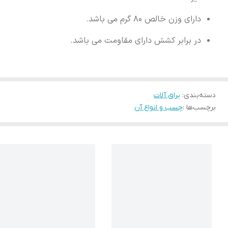
دارای وزن خالص 80 گرم می باشد.
در برابر کشش دارای مقاومت می باشد.
دسته‌بندی
:
یراق آلات
برچسب‌ها :
چسب و انواع آن