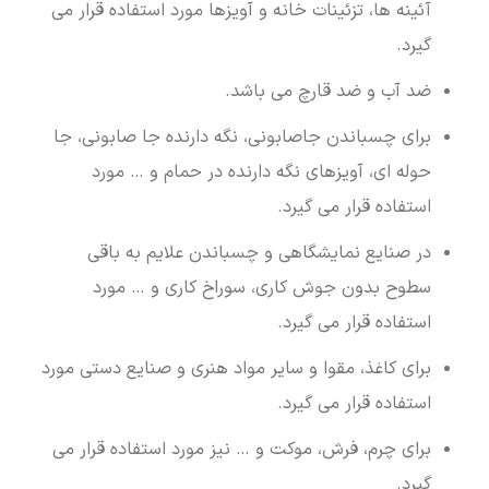
آئینه ها، تزئینات خانه و آویزها مورد استفاده قرار می
گیرد.
ضد آب و ضد قارچ می باشد.
برای چسباندن جاصابونی، نگه دارنده جا صابونی، جا
حوله ای، آویزهای نگه دارنده در حمام و … مورد
استفاده قرار می گیرد.
در صنایع نمایشگاهی و چسباندن علایم به باقی
سطوح بدون جوش کاری، سوراخ کاری و … مورد
استفاده قرار می گیرد.
برای کاغذ، مقوا و سایر مواد هنری و صنایع دستی مورد
استفاده قرار می گیرد.
برای چرم، فرش، موکت و … نیز مورد استفاده قرار می
گیرد.