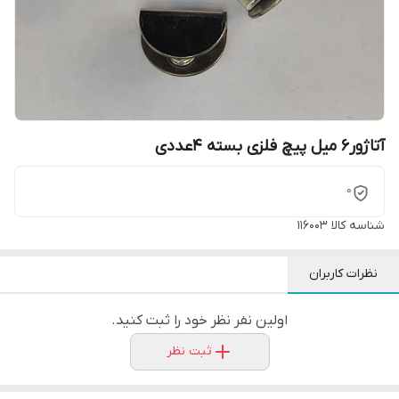
آتاژور6 میل پیچ فلزی بسته 4عددی
0
شناسه کالا
116003
نظرات کاربران
اولین نفر نظر خود را ثبت کنید.
ثبت نظر