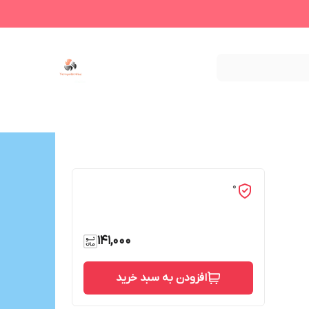
0
141,000
افزودن به سبد خرید