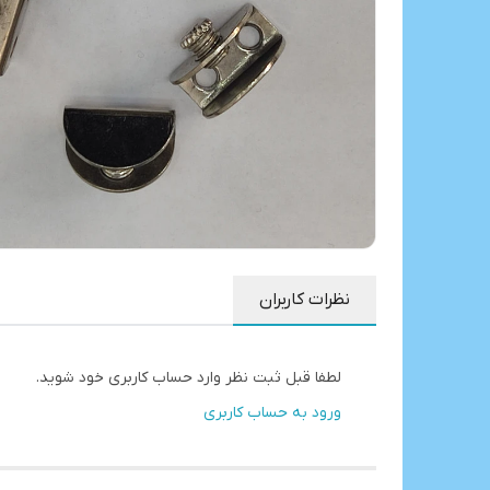
نظرات کاربران
لطفا قبل ثبت نظر وارد حساب کاربری خود شوید.
ورود به حساب کاربری