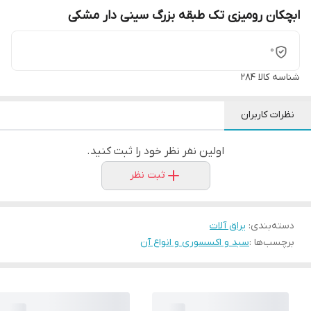
ابچکان رومیزی تک طبقه بزرگ سینی دار مشکی
0
شناسه کالا
284
نظرات کاربران
اولین نفر نظر خود را ثبت کنید.
ثبت نظر
دسته‌بندی
:
یراق آلات
برچسب‌ها :
سبد و اکسسوری و انواع آن