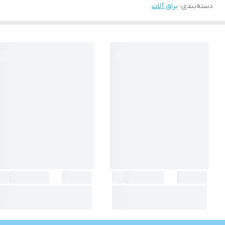
دسته‌بندی
:
یراق آلات