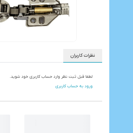
نظرات کاربران
لطفا قبل ثبت نظر وارد حساب کاربری خود شوید.
ورود به حساب کاربری