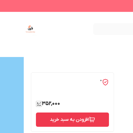
0
352,000
افزودن به سبد خرید