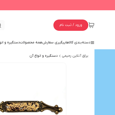
ورود / ثبت نام
دسته‌بندی کالاها
پیگیری سفارش
همه محصولات
دستگیره و انو
یراق آنلاین رحیمی
دستگیره و انواع آن