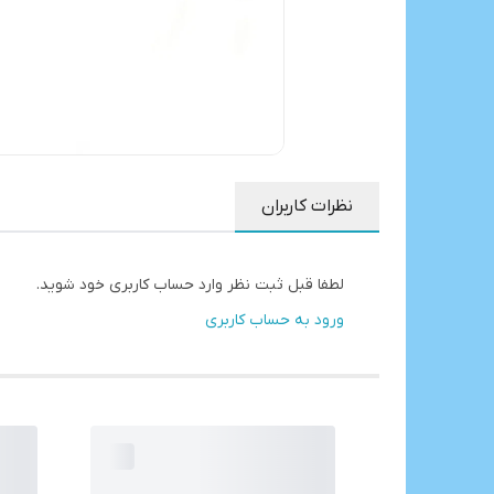
نظرات کاربران
لطفا قبل ثبت نظر وارد حساب کاربری خود شوید.
ورود به حساب کاربری