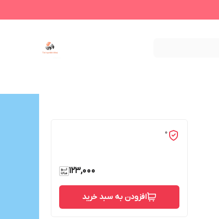
0
123,000
افزودن به سبد خرید