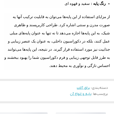
رنگ
پایه
:
سفید و قهوه ای
از مزایای استفاده از این پایه‌ها می‌توان به قابلیت ترکیب آنها یه
صورت مدرن و سنتی اشاره کرد. طراحی کاربرپسند و ظاهری
شیک، به این پایه‌ها اجازه می‌دهد تا نه تنها به عنوان پایه‌های مبلی
عمل کنند، بلکه در دکوراسیون داخلی، به عنوان یک عنصر زیبایی و
جذابیت نیز مورد استفاده قرار گیرند. در نتیجه، این پایه‌ها می‌توانند
به طرز قابل توجهی زیبایی و فرم دکوراسیون شما را بهبود ببخشند و
احساس تازگی و نوآوری به محیط دهند.
دسته‌بندی
:
یراق آلات
برچسب‌ها :
پایه و انواع آن