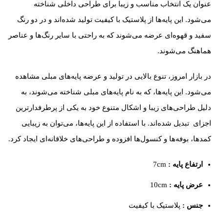
عنوان یک انتخاب مناسب و زیبا برای طراحی داخلی شناخته
می‌شود. این پایه‌ها از پلاستیک با کیفیت تولید شده‌اند و در دو رنگ
سفید و قهوه‌ای عرضه می‌شوند که به راحتی با سایر رنگ‌ها و عناصر
هماهنگ می‌شوند.
در بازار امروز، تنوع بالایی در تولید و عرضه پایه‌های مبلی مشاهده
می‌شود. این پایه‌ها، که به نام پایه‌های مبلی شناخته می‌شوند، به
دلیل طراحی‌های زیبا و اشکال متنوع خود به یکی از پرطرفدارترین
اجزای تبدیل شده‌اند. با استفاده از این پایه‌ها، می‌توان به زیبایی
کمدها، بوفه‌ها و کنسول‌ها افزوده و طراحی‌های خلاقانه‌ای ایجاد کرد.
ارتفاع پایه :
7cm
عرض پایه :
10cm
جنس :
پلاستیک با کیفیت