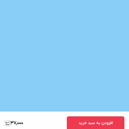
افزودن به سبد خرید
37,000