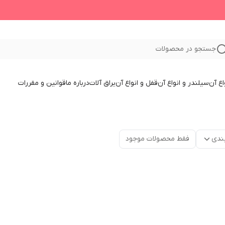
جستجو در محصولات
اع آن
سیلندر و انواع آن
قفل و انواع آن
یراق آلات
درباره ما
قوانین و مقررات
ندی
فقط محصولات موجود